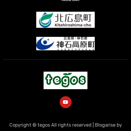
Copyright © tegos All rights reserved
|
Blogarise
by