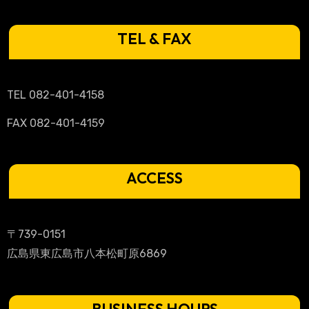
ペ
TEL & FAX
ー
ジ
送
TEL 082-401-4158
FAX 082-401-4159
り
ACCESS
〒739-0151
広島県東広島市八本松町原6869