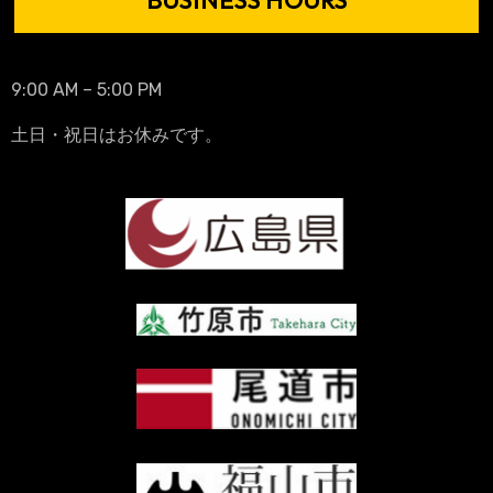
BUSINESS HOURS
9:00 AM – 5:00 PM
土日・祝日はお休みです。