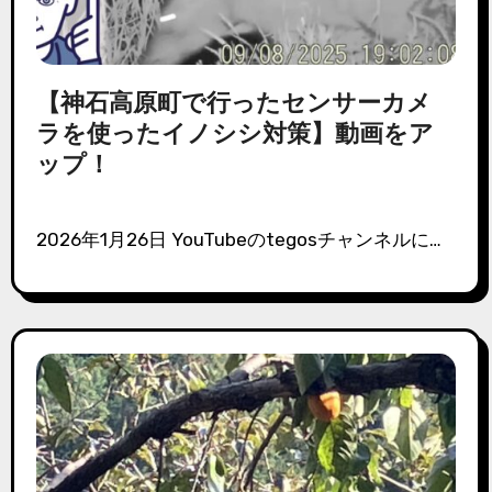
【神石高原町で行ったセンサーカメ
ラを使ったイノシシ対策】動画をア
ップ！
2026年1月26日 YouTubeのtegosチャンネルに…