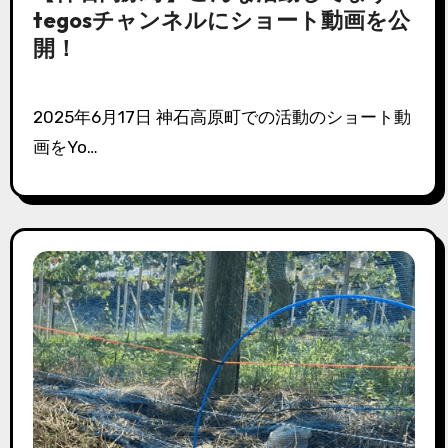
tegosチャンネルにショート動画を公
開！
2025年6月17日 神石高原町での活動のショート動
画をYo…