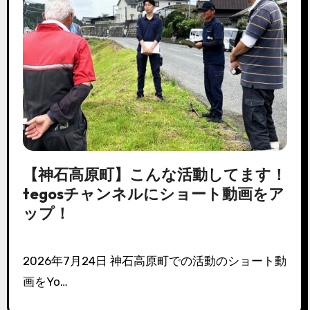
【神石高原町】こんな活動してます！
tegosチャンネルにショート動画をア
ップ！
2026年7月24日 神石高原町での活動のショート動
画をYo…