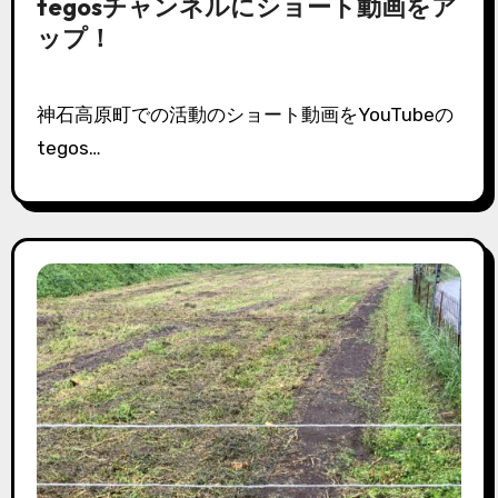
tegosチャンネルにショート動画をア
ップ！
神石高原町での活動のショート動画をYouTubeの
tegos…