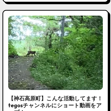
【神石高原町】こんな活動してます！
tegosチャンネルにショート動画をア