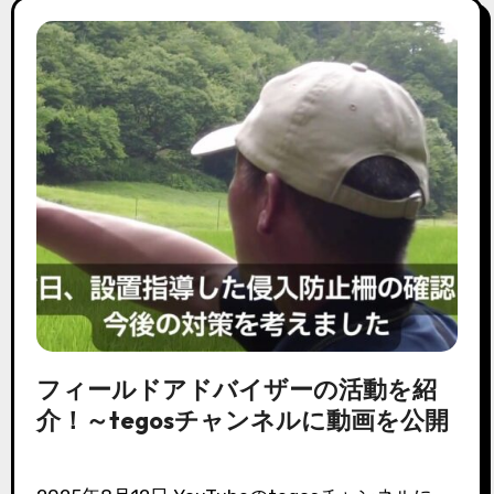
フィールドアドバイザーの活動を紹
介！～tegosチャンネルに動画を公開