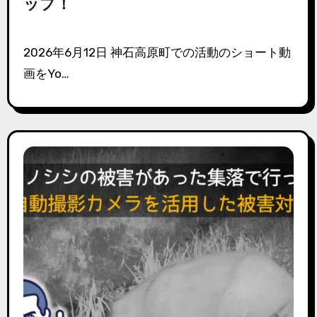
ップ！
2026年6月12日 神石高原町での活動のショート動
画をYo…