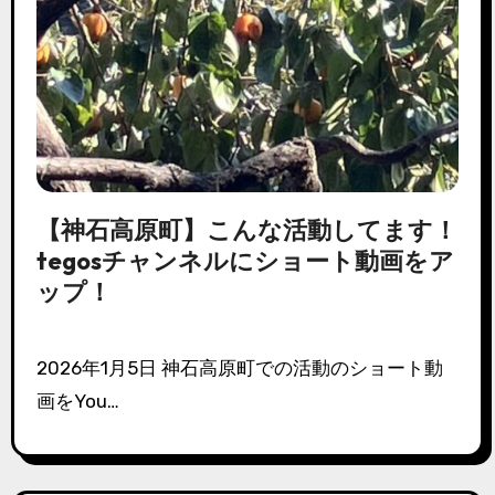
【神石高原町】こんな活動してます！
tegosチャンネルにショート動画をア
ップ！
2026年1月5日 神石高原町での活動のショート動
画をYou…