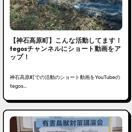
【神石高原町】こんな活動してます！
tegosチャンネルにショート動画をア
ップ！
神石高原町での活動のショート動画をYouTubeの
tegos…