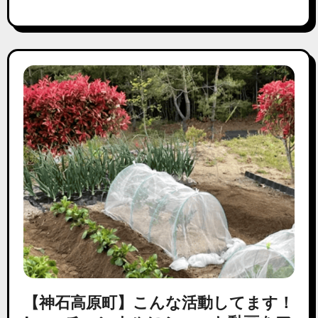
【神石高原町】こんな活動してます！