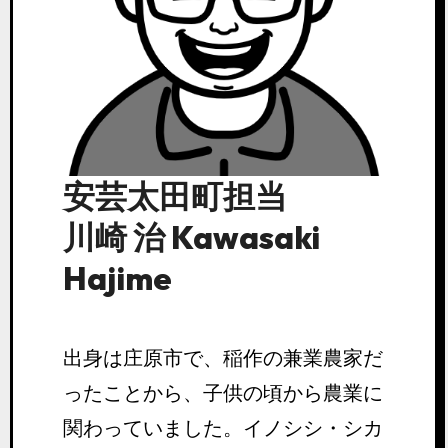
安芸太田町担当
川崎 治 Kawasaki
Hajime
出身は庄原市で、稲作の兼業農家だ
ったことから、子供の頃から農業に
関わっていました。イノシシ・シカ