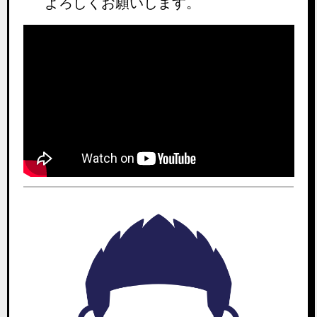
よろしくお願いします。