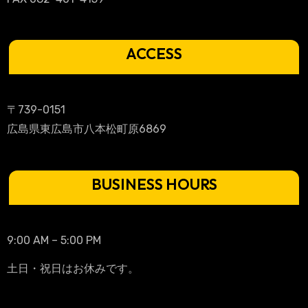
ACCESS
〒739-0151
広島県東広島市八本松町原6869
BUSINESS HOURS
9:00 AM – 5:00 PM
土日・祝日はお休みです。