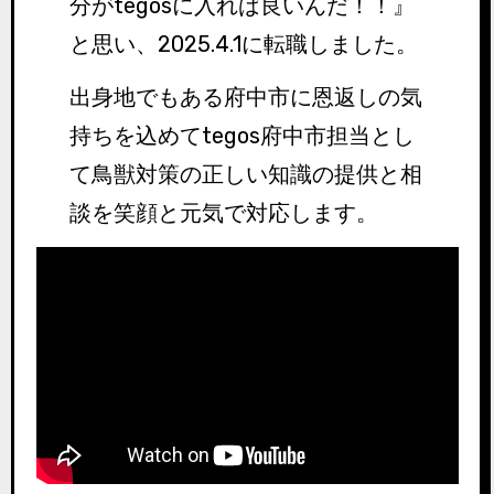
分がtegosに入れば良いんだ！！』
と思い、2025.4.1に転職しました。
出身地でもある府中市に恩返しの気
持ちを込めてtegos府中市担当とし
て鳥獣対策の正しい知識の提供と相
談を笑顔と元気で対応します。