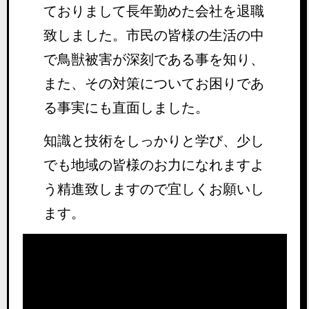
ておりまして長年勤めた会社を退職
致しました。市民の皆様の生活の中
で鳥獣被害が深刻である事を知り、
また、その対策についてお困りであ
る事実にも直面しました。
知識と技術をしっかりと学び、少し
でも地域の皆様のお力になれますよ
う精進致しますので宜しくお願いし
ます。