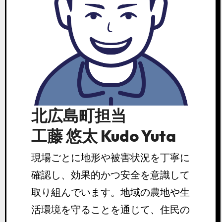
北広島町担当
工藤 悠太 Kudo Yuta
現場ごとに地形や被害状況を丁寧に
確認し、効果的かつ安全を意識して
取り組んでいます。地域の農地や生
活環境を守ることを通じて、住民の