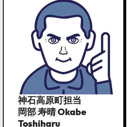
神石高原町担当
岡部 寿晴 Okabe
Toshiharu