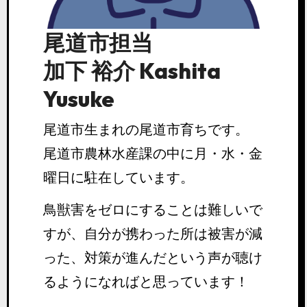
尾道市担当
加下 裕介 Kashita
Yusuke
尾道市生まれの尾道市育ちです。
尾道市農林水産課の中に月・水・金
曜日に駐在しています。
鳥獣害をゼロにすることは難しいで
すが、自分が携わった所は被害が減
った、対策が進んだという声が聴け
るようになればと思っています！