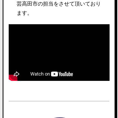
芸高田市の担当をさせて頂いており
ます。