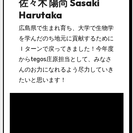
佐々木 陽尚 Sasaki
Harutaka
広島県で生まれ育ち、大学で生物学
を学んだのち地元に貢献するために
Ｉターンで戻ってきました！今年度
からtegos庄原担当として、みなさ
んのお力になれるよう尽力していき
たいと思います！