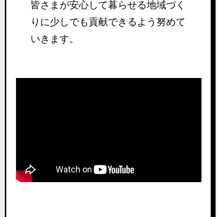
皆さまが安心して暮らせる地域づく
りに少しでも貢献できるよう努めて
いきます。