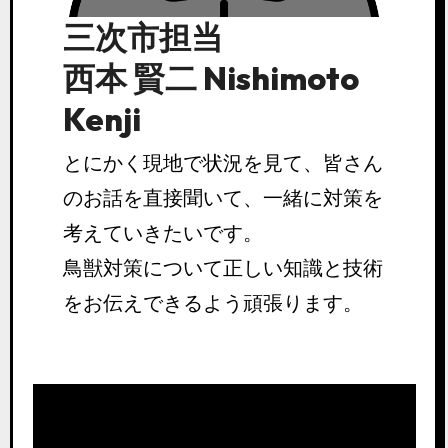
三次市担当
西本 賢二 Nishimoto
Kenji
とにかく現地で状況を見て、皆さん
のお話を直接聞いて、一緒に対策を
考えていきたいです。
鳥獣対策について正しい知識と技術
をお伝えできるよう頑張ります。