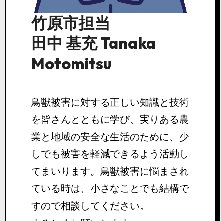
竹原市担当
田中 基充 Tanaka
Motomitsu
鳥獣被害に対する正しい知識と技術
を皆さんとともに学び、実りある農
業と地域の安全な生活のために、少
しでも被害を軽減できるよう活動し
てまいります。鳥獣被害に悩まされ
ている時は、小さなことでも結構で
すので相談してください。