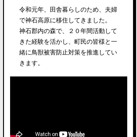
令和元年、田舎暮らしのため、夫婦
で神石高原に移住してきました。
神石郡内の森で、２０年間活動して
きた経験を活かし、町民の皆様と一
緒に鳥獣被害防止対策を推進してい
きます。