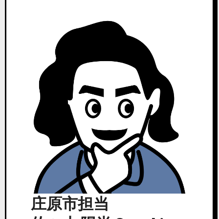
庄原市担当