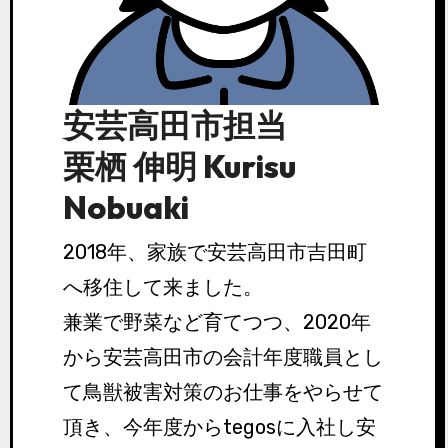
安芸高田市担当
栗栖 伸明 Kurisu
Nobuaki
2018年、家族で安芸高田市吉田町
へ移住して来ました。
兼業で野菜など育てつつ、2020年
から安芸高田市の会計年度職員とし
て鳥獣被害対策のお仕事をやらせて
頂き、今年度からtegosに入社し安