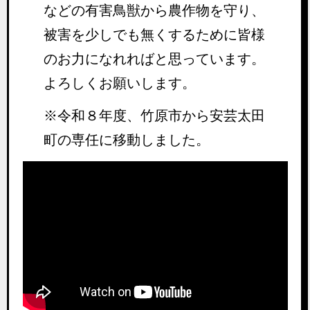
などの有害鳥獣から農作物を守り、
被害を少しでも無くするために皆様
のお力になれればと思っています。
よろしくお願いします。
※令和８年度、竹原市から安芸太田
町の専任に移動しました。