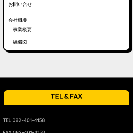
お問い合せ
会社概要
事業概要
組織図
TEL & FAX
TEL 082-401-4158
FAX 082-401-4159