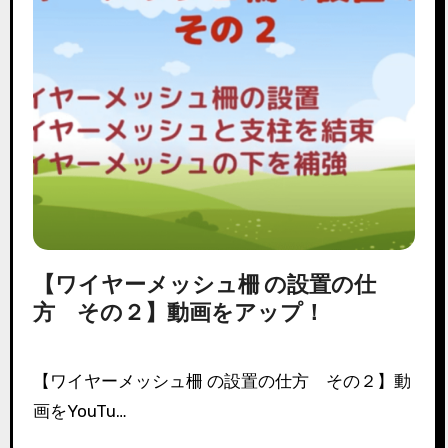
【ワイヤーメッシュ柵 の設置の仕
方 その２】動画をアップ！
【ワイヤーメッシュ柵 の設置の仕方 その２】動
画をYouTu…