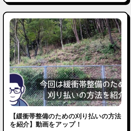
【緩衝帯整備のための刈り払いの方法
を紹介】動画をアップ！