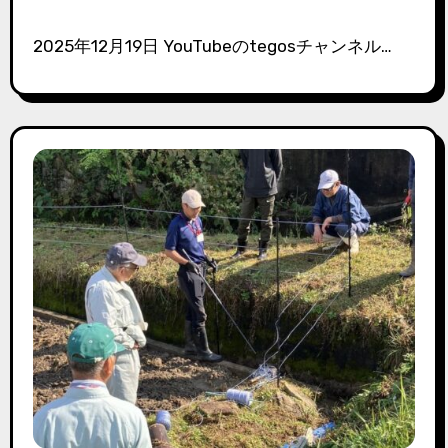
2025年12月19日 YouTubeのtegosチャンネル…