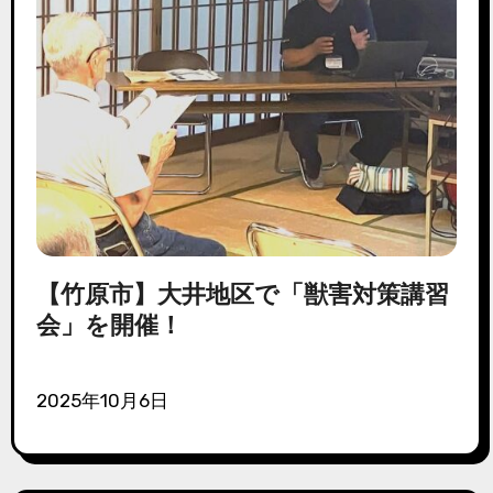
【竹原市】大井地区で「獣害対策講習
会」を開催！
2025年10月6日