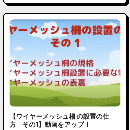
【ワイヤーメッシュ柵 の設置の仕
方 その1】動画をアップ！