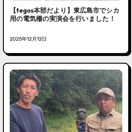
【tegos本部だより】東広島市でシカ
用の電気柵の実演会を行いました！
2025年12月12日