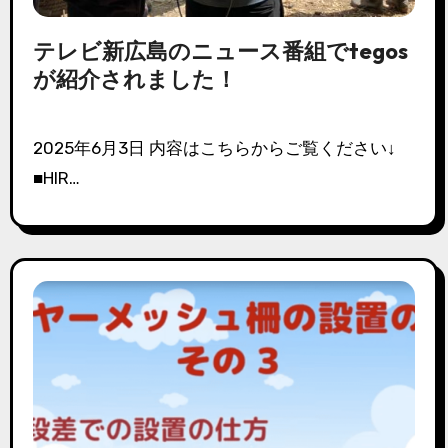
テレビ新広島のニュース番組でtegos
が紹介されました！
2025年6月3日 内容はこちらからご覧ください↓
■HIR…