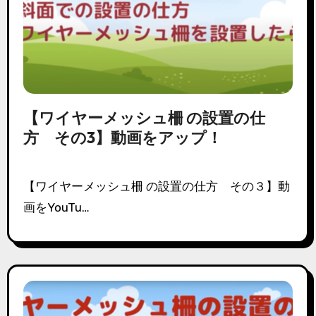
【ワイヤーメッシュ柵 の設置の仕
方 その3】動画をアップ！
【ワイヤーメッシュ柵 の設置の仕方 その３】動
画をYouTu…