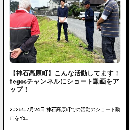
【神石高原町】こんな活動してます！
tegosチャンネルにショート動画をア
ップ！
2026年7月24日 神石高原町での活動のショート動
画をYo…