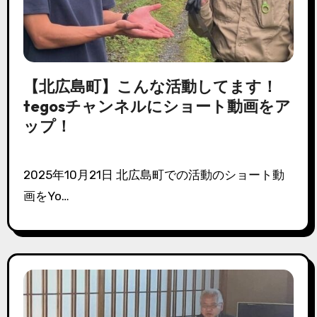
【北広島町】こんな活動してます！
tegosチャンネルにショート動画をア
ップ！
2025年10月21日 北広島町での活動のショート動
画をYo…