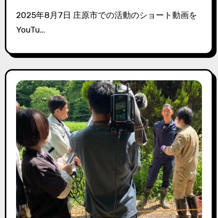
2025年8月7日 庄原市での活動のショート動画を
YouTu…