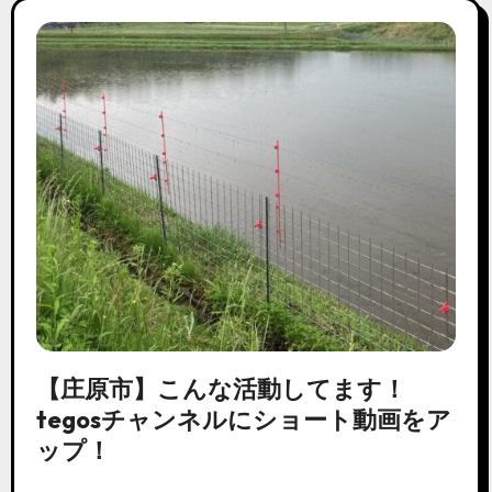
【庄原市】こんな活動してます！
tegosチャンネルにショート動画をア
ップ！