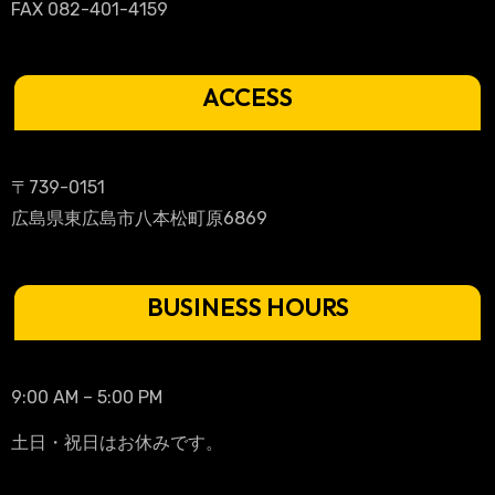
FAX 082-401-4159
り
ACCESS
〒739-0151
広島県東広島市八本松町原6869
BUSINESS HOURS
9:00 AM – 5:00 PM
土日・祝日はお休みです。