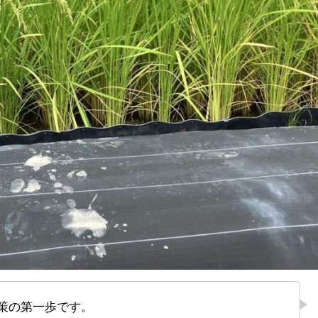
策の第一歩です。