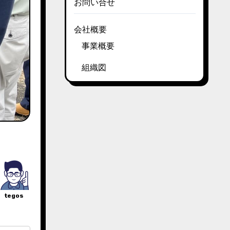
お問い合せ
会社概要
事業概要
組織図