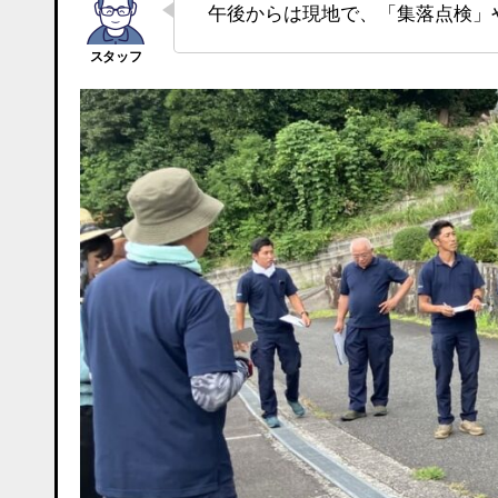
午後からは現地で、「集落点検