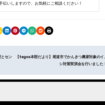
手伝いしますので、お気軽にご相談ください！
理とセン
【tegos本部だより】尾道市でかんきつ農家対象のイ
シ対策実演会を行いました