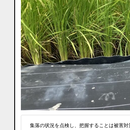
集落の状況を点検し、把握することは被害対