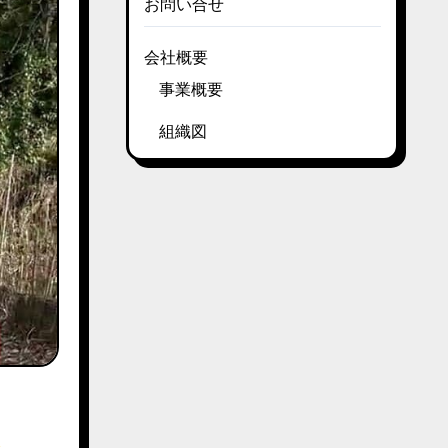
お問い合せ
会社概要
事業概要
組織図