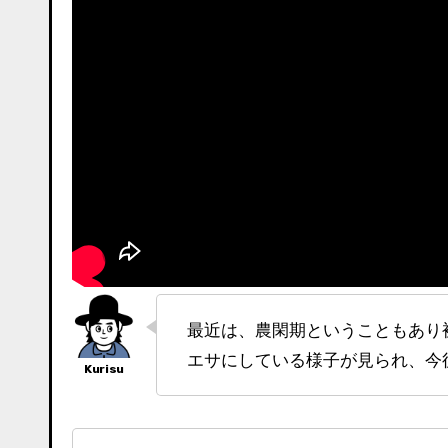
最近は、農閑期ということもあり被害の情報はありませんでしたが、山際のカキ・クリをサルが
エサにしている様子が見られ、今