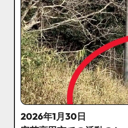
2026年1月30日