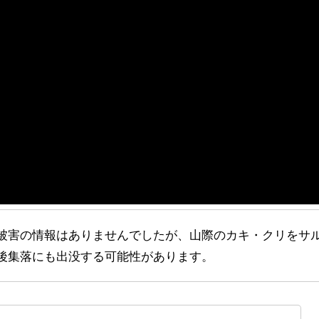
後集落にも出没する可能性があります。