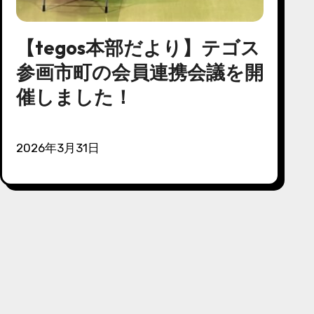
【tegos本部だより】テゴス
参画市町の会員連携会議を開
催しました！
2026年3月31日