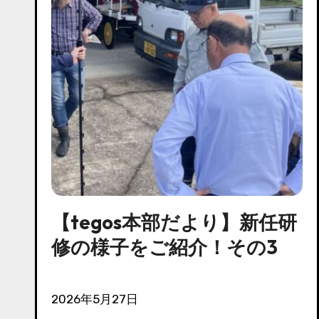
【tegos本部だより】新任研
修の様子をご紹介！その3
2026年5月27日