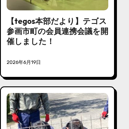
【tegos本部だより】テゴス
参画市町の会員連携会議を開
催しました！
2026年6月19日