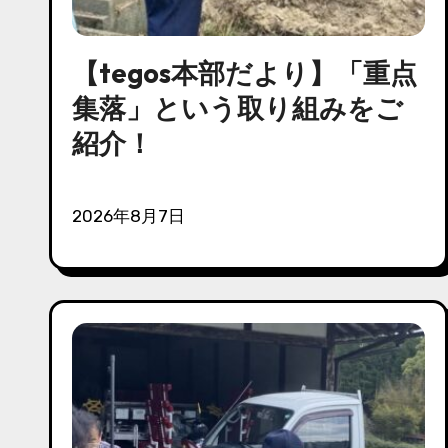
【tegos本部だより】「重点
集落」という取り組みをご
紹介！
2026年8月7日