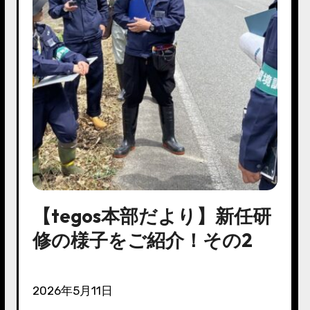
【tegos本部だより】新任研
修の様子をご紹介！その2
2026年5月11日