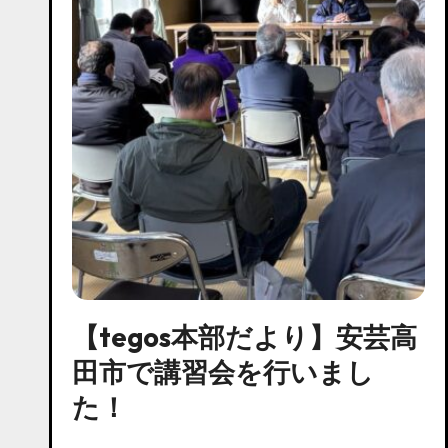
【tegos本部だより】安芸高
田市で講習会を行いまし
た！