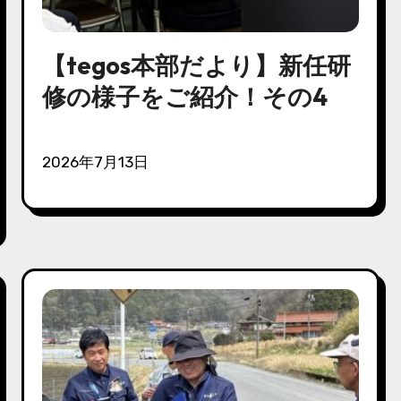
【tegos本部だより】新任研
修の様子をご紹介！その4
2026年7月13日