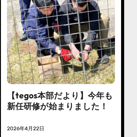
【tegos本部だより】今年も
新任研修が始まりました！
2026年4月22日