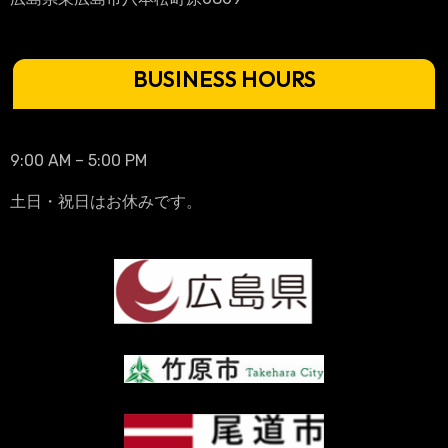
BUSINESS HOURS
9:00 AM – 5:00 PM
土日・祝日はお休みです。