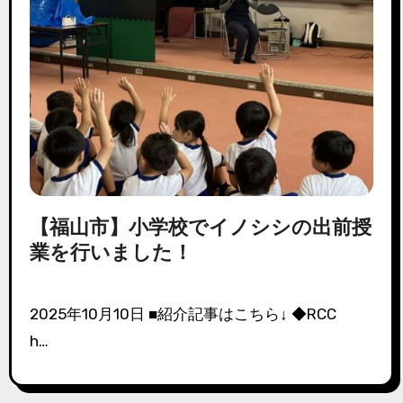
【福山市】小学校でイノシシの出前授
業を行いました！
2025年10月10日 ■紹介記事はこちら↓ ◆RCC
h…