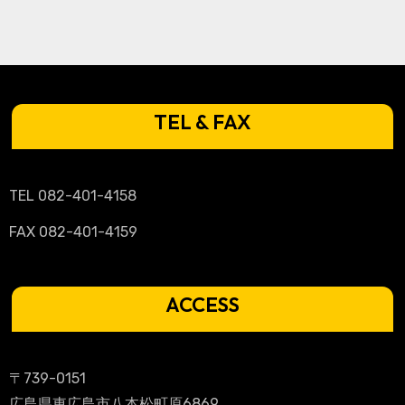
TEL & FAX
TEL 082-401-4158
FAX 082-401-4159
ACCESS
〒739-0151
広島県東広島市八本松町原6869