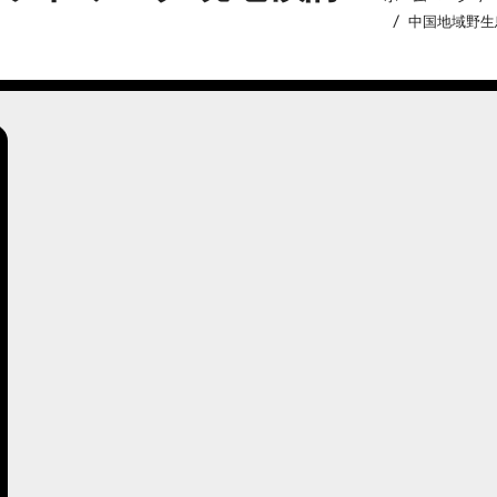
中国地域野生