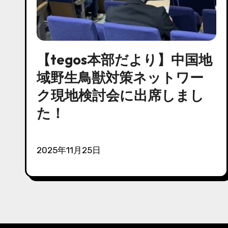
【tegos本部だより】中国地
域野生鳥獣対策ネットワー
ク現地検討会に出席しまし
た！
2025年11月25日