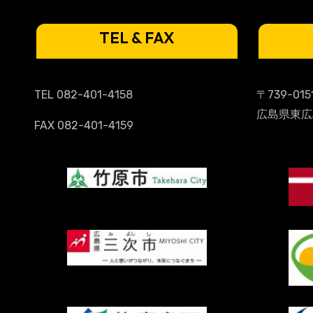
TEL & FAX
TEL 082-401-4158
〒739-015
広島県東広
FAX 082-401-4159