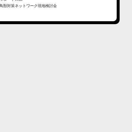
鳥獣対策ネットワーク現地検討会