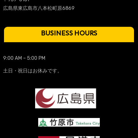
広島県東広島市八本松町原6869
BUSINESS HOURS
9:00 AM – 5:00 PM
土日・祝日はお休みです。