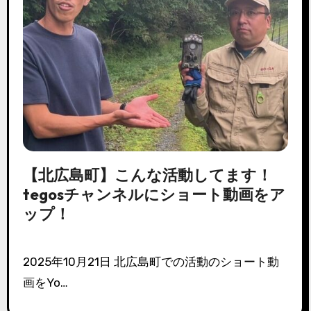
【北広島町】こんな活動してます！
tegosチャンネルにショート動画をア
ップ！
2025年10月21日 北広島町での活動のショート動
画をYo…