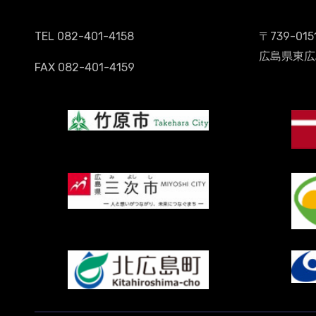
TEL 082-401-4158
〒739-015
広島県東広
FAX 082-401-4159