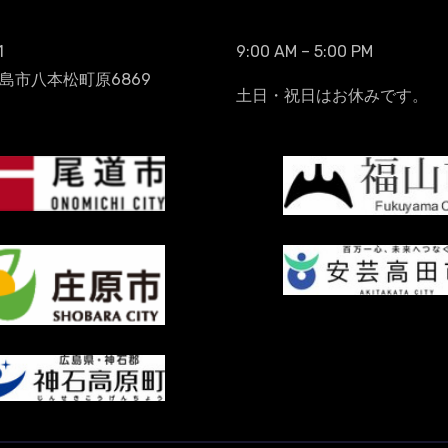
1
9:00 AM – 5:00 PM
島市八本松町原6869
土日・祝日はお休みです。