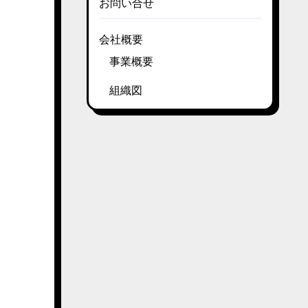
お問い合せ
会社概要
事業概要
組織図