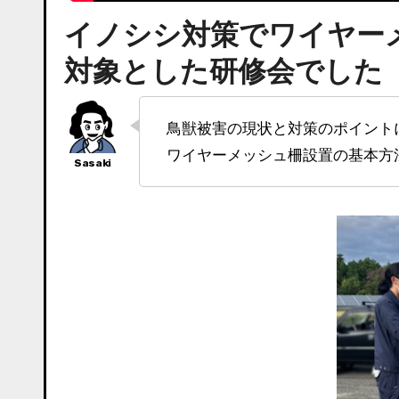
イノシシ対策でワイヤー
対象とした研修会でした
鳥獣被害の現状と対策のポイン
ワイヤーメッシュ柵設置の基本方